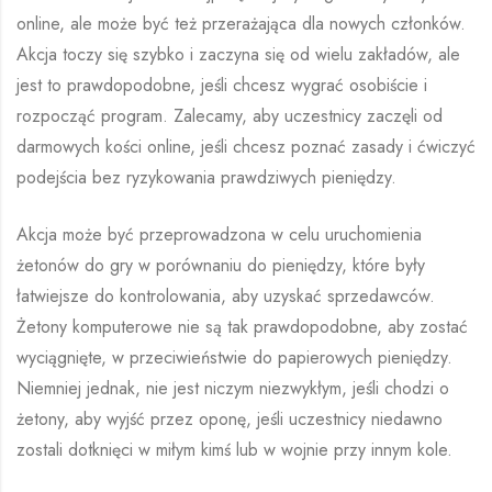
online, ale może być też przerażająca dla nowych członków.
Akcja toczy się szybko i zaczyna się od wielu zakładów, ale
jest to prawdopodobne, jeśli chcesz wygrać osobiście i
rozpocząć program. Zalecamy, aby uczestnicy zaczęli od
darmowych kości online, jeśli chcesz poznać zasady i ćwiczyć
podejścia bez ryzykowania prawdziwych pieniędzy.
Akcja może być przeprowadzona w celu uruchomienia
żetonów do gry w porównaniu do pieniędzy, które były
łatwiejsze do kontrolowania, aby uzyskać sprzedawców.
Żetony komputerowe nie są tak prawdopodobne, aby zostać
wyciągnięte, w przeciwieństwie do papierowych pieniędzy.
Niemniej jednak, nie jest niczym niezwykłym, jeśli chodzi o
żetony, aby wyjść przez oponę, jeśli uczestnicy niedawno
zostali dotknięci w miłym kimś lub w wojnie przy innym kole.