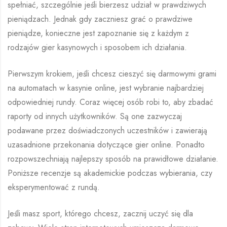
spełniać, szczególnie jeśli bierzesz udział w prawdziwych
pieniądzach. Jednak gdy zaczniesz grać o prawdziwe
pieniądze, konieczne jest zapoznanie się z każdym z
rodzajów gier kasynowych i sposobem ich działania.
Pierwszym krokiem, jeśli chcesz cieszyć się darmowymi grami
na automatach w kasynie online, jest wybranie najbardziej
odpowiedniej rundy. Coraz więcej osób robi to, aby zbadać
raporty od innych użytkowników. Są one zazwyczaj
podawane przez doświadczonych uczestników i zawierają
uzasadnione przekonania dotyczące gier online. Ponadto
rozpowszechniają najlepszy sposób na prawidłowe działanie.
Poniższe recenzje są akademickie podczas wybierania, czy
eksperymentować z rundą.
Jeśli masz sport, którego chcesz, zacznij uczyć się dla