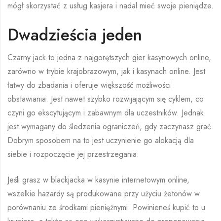
mógł skorzystać z usług kasjera i nadal mieć swoje pieniądze.
Dwadzieścia jeden
Czarny jack to jedna z najgorętszych gier kasynowych online,
zarówno w trybie krajobrazowym, jak i kasynach online. Jest
łatwy do zbadania i oferuje większość możliwości
obstawiania. Jest nawet szybko rozwijającym się cyklem, co
czyni go ekscytującym i zabawnym dla uczestników. Jednak
jest wymagany do śledzenia ograniczeń, gdy zaczynasz grać.
Dobrym sposobem na to jest uczynienie go alokacją dla
siebie i rozpoczęcie jej przestrzegania.
Jeśli grasz w blackjacka w kasynie internetowym online,
wszelkie hazardy są produkowane przy użyciu żetonów w
porównaniu ze środkami pieniężnymi. Powinieneś kupić to u