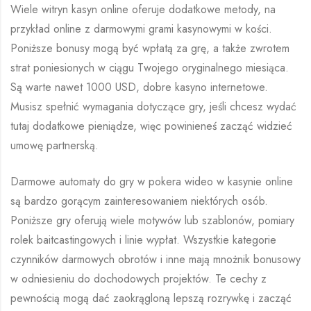
Wiele witryn kasyn online oferuje dodatkowe metody, na
przykład online z darmowymi grami kasynowymi w kości.
Poniższe bonusy mogą być wpłatą za grę, a także zwrotem
strat poniesionych w ciągu Twojego oryginalnego miesiąca.
Są warte nawet 1000 USD, dobre kasyno internetowe.
Musisz spełnić wymagania dotyczące gry, jeśli chcesz wydać
tutaj dodatkowe pieniądze, więc powinieneś zacząć widzieć
umowę partnerską.
Darmowe automaty do gry w pokera wideo w kasynie online
są bardzo gorącym zainteresowaniem niektórych osób.
Poniższe gry oferują wiele motywów lub szablonów, pomiary
rolek baitcastingowych i linie wypłat. Wszystkie kategorie
czynników darmowych obrotów i inne mają mnożnik bonusowy
w odniesieniu do dochodowych projektów. Te cechy z
pewnością mogą dać zaokrągloną lepszą rozrywkę i zacząć