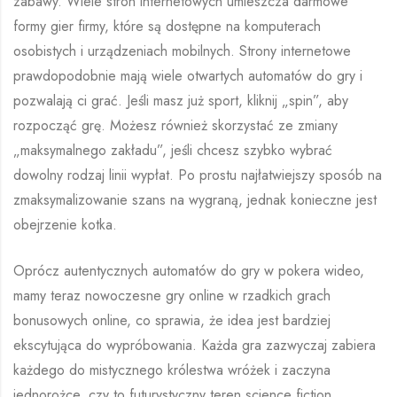
zabawy. Wiele stron internetowych umieszcza darmowe
formy gier firmy, które są dostępne na komputerach
osobistych i urządzeniach mobilnych. Strony internetowe
prawdopodobnie mają wiele otwartych automatów do gry i
pozwalają ci grać. Jeśli masz już sport, kliknij „spin”, aby
rozpocząć grę. Możesz również skorzystać ze zmiany
„maksymalnego zakładu”, jeśli chcesz szybko wybrać
dowolny rodzaj linii wypłat. Po prostu najłatwiejszy sposób na
zmaksymalizowanie szans na wygraną, jednak konieczne jest
obejrzenie kotka.
Oprócz autentycznych automatów do gry w pokera wideo,
mamy teraz nowoczesne gry online w rzadkich grach
bonusowych online, co sprawia, że ​​​​idea jest bardziej
ekscytująca do wypróbowania. Każda gra zazwyczaj zabiera
każdego do mistycznego królestwa wróżek i zaczyna
jednorożce, czy to futurystyczny teren science fiction.